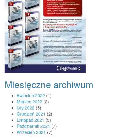
Miesięczne archiwum
Kwiecień 2022
(1)
Marzec 2022
(2)
luty 2022
(5)
Grudzień 2021
(2)
Listopad 2021
(5)
Październik 2021
(7)
Wrzesień 2021
(7)